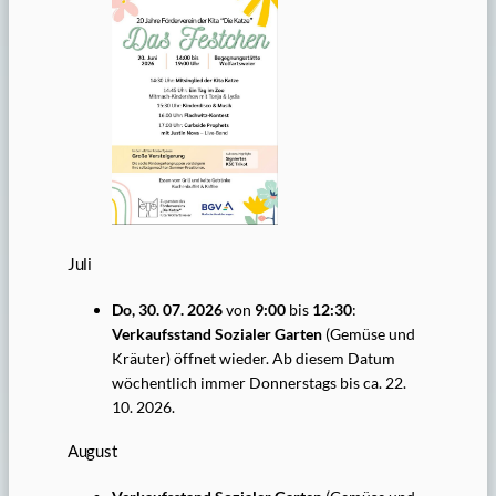
Juli
Do, 30. 07. 2026
von
9:00
bis
12:30
:
Verkaufsstand Sozialer Garten
(Gemüse und
Kräuter) öffnet wieder. Ab diesem Datum
wöchentlich immer Donnerstags bis ca. 22.
10. 2026.
August