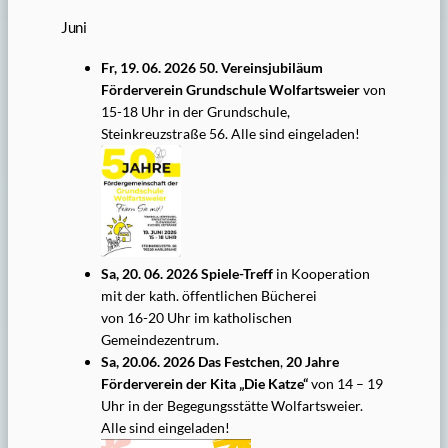
Juni
Fr, 19. 06. 2026 50. Vereinsjubiläum
Förderverein Grundschule Wolfartsweier
von
15-18 Uhr in der Grundschule,
Steinkreuzstraße 56. Alle sind eingeladen!
Sa, 20. 06. 2026 Spiele-Treff
in Kooperation
mit der kath. öffentlichen Bücherei
von 16-20 Uhr im katholischen
Gemeindezentrum.
Sa, 20.06. 2026 Das Festchen
,
20 Jahre
Förderverein der Kita „Die Katze“
von 14 – 19
Uhr in der Begegungsstätte Wolfartsweier.
Alle sind eingeladen!