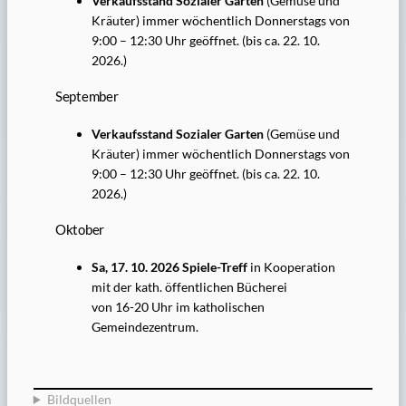
Verkaufsstand Sozialer Garten
(Gemüse und
Kräuter) immer wöchentlich Donnerstags von
9:00 – 12:30 Uhr geöffnet. (bis ca. 22. 10.
2026.)
September
Verkaufsstand Sozialer Garten
(Gemüse und
Kräuter) immer wöchentlich Donnerstags von
9:00 – 12:30 Uhr geöffnet. (bis ca. 22. 10.
2026.)
Oktober
Sa, 17. 10. 2026 Spiele-Treff
in Kooperation
mit der kath. öffentlichen Bücherei
von 16-20 Uhr im katholischen
Gemeindezentrum.
Bildquellen