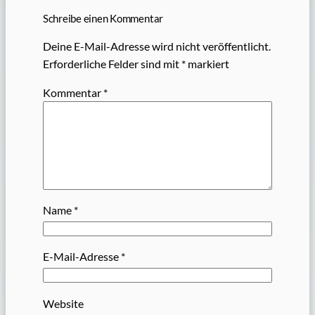
Schreibe einen Kommentar
Deine E-Mail-Adresse wird nicht veröffentlicht.
Erforderliche Felder sind mit
*
markiert
Kommentar
*
Name
*
E-Mail-Adresse
*
Website