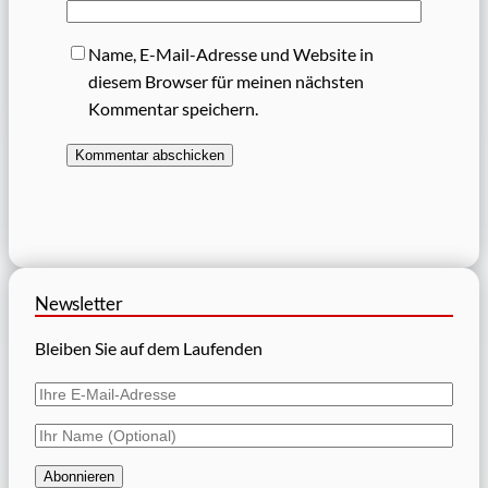
Name, E-Mail-Adresse und Website in
diesem Browser für meinen nächsten
Kommentar speichern.
Newsletter
Bleiben Sie auf dem Laufenden