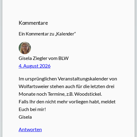
Kommentare
Ein Kommentar zu „Kalender“
Gisela Ziegler vom BLW
4. August 2026
Im ursprünglichen Veranstaltungskalender von
Wolfartsweier stehen auch für die letzten drei
Monate noch Termine, z.B. Woodstickel.
Falls Ihr den nicht mehr vorliegen habt, meldet
Euch bei mir!
Gisela
Antworten