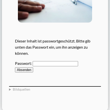
Dieser Inhalt ist passwortgeschützt. Bitte gib
unten das Passwort ein, um ihn anzeigen zu
können.
Passwort:
Bildquellen